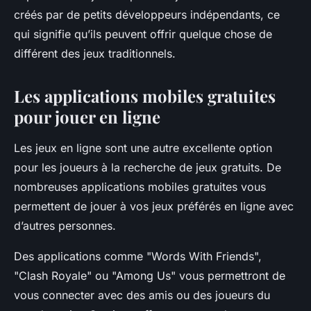
créés par de petits développeurs indépendants, ce
qui signifie qu’ils peuvent offrir quelque chose de
différent des jeux traditionnels.
Les applications mobiles gratuites
pour jouer en ligne
Les jeux en ligne sont une autre excellente option
pour les joueurs à la recherche de jeux gratuits. De
nombreuses applications mobiles gratuites vous
permettent de jouer à vos jeux préférés en ligne avec
d’autres personnes.
Des applications comme "Words With Friends",
"Clash Royale" ou "Among Us" vous permettront de
vous connecter avec des amis ou des joueurs du