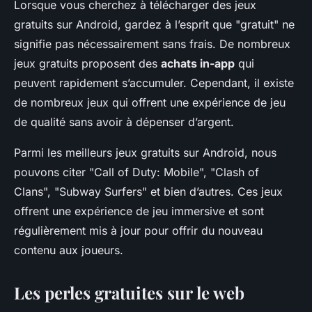
Lorsque vous cherchez à télécharger des jeux
gratuits sur Android, gardez à l’esprit que "gratuit" ne
signifie pas nécessairement sans frais. De nombreux
jeux gratuits proposent des
achats in-app
qui
peuvent rapidement s’accumuler. Cependant, il existe
de nombreux jeux qui offrent une expérience de jeu
de qualité sans avoir à dépenser d’argent.
Parmi les meilleurs jeux gratuits sur Android, nous
pouvons citer "Call of Duty: Mobile", "Clash of
Clans", "Subway Surfers" et bien d’autres. Ces jeux
offrent une expérience de jeu immersive et sont
régulièrement mis à jour pour offrir du nouveau
contenu aux joueurs.
Les perles gratuites sur le web