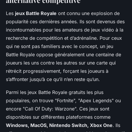
Les
jeux Battle Royale
ont connu une explosion de
popularité ces dernières années. Ils sont devenus des
incontournables pour les amateurs de jeux vidéo à la
recherche de compétition et d’adrénaline. Pour ceux
qui ne sont pas familiers avec le concept, un jeu
Battle Royale oppose généralement une centaine de
joueurs les uns contre les autres sur une carte qui
rétrécit progressivement, forçant les joueurs à
s’affronter jusqu’à ce qu’il n’en reste qu’un.
Parmi les jeux Battle Royale gratuits les plus
populaires, on trouve "Fortnite", "Apex Legends" ou
encore "Call Of Duty: Warzone". Ces jeux sont
disponibles sur différentes plateformes comme
Windows, MacOS, Nintendo Switch, Xbox One
. Ils