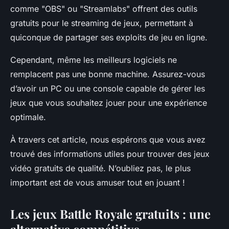
comme "OBS" ou "Streamlabs" offrent des outils
gratuits pour le streaming de jeux, permettant à
quiconque de partager ses exploits de jeu en ligne.
Cependant, même les meilleurs logiciels ne
remplacent pas une bonne machine. Assurez-vous
d’avoir un PC ou une console capable de gérer les
jeux que vous souhaitez jouer pour une expérience
optimale.
À travers cet article, nous espérons que vous avez
trouvé des informations utiles pour trouver des jeux
vidéo gratuits de qualité. N’oubliez pas, le plus
important est de vous amuser tout en jouant !
Les jeux Battle Royale gratuits : une
alternative compétitive