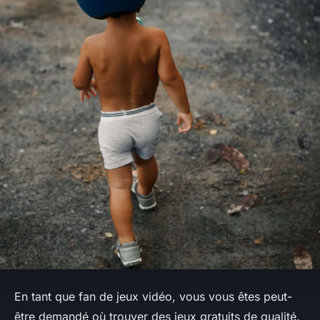
En tant que fan de jeux vidéo, vous vous êtes peut-
être demandé où trouver des jeux gratuits de qualité.