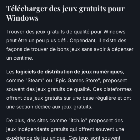
Télécharger des jeux gratuits pour
Windows
Trouver des jeux gratuits de qualité pour Windows
peut être un peu plus défi. Cependant, il existe des
façons de trouver de bons jeux sans avoir à dépenser
un centime.
Les
logiciels de distribution de jeux numériques
,
comme "Steam" ou "Epic Games Store", proposent
souvent des jeux gratuits de qualité. Ces plateformes
offrent des jeux gratuits sur une base régulière et ont
une section dédiée aux jeux gratuits.
De plus, des sites comme "itch.io" proposent des
jeux indépendants gratuits qui offrent souvent une
expérience de jeu unique. Ces jeux sont souvent