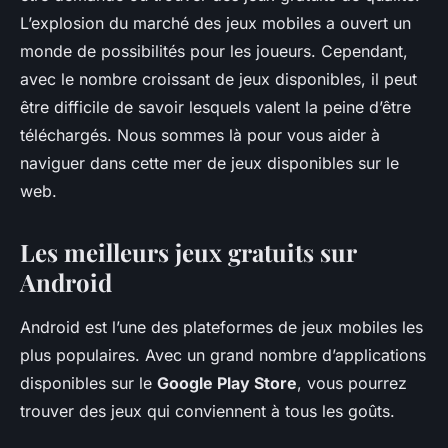
L’explosion du marché des jeux mobiles a ouvert un
monde de possibilités pour les joueurs. Cependant,
avec le nombre croissant de jeux disponibles, il peut
être difficile de savoir lesquels valent la peine d’être
téléchargés. Nous sommes là pour vous aider à
naviguer dans cette mer de jeux disponibles sur le
web.
Les meilleurs jeux gratuits sur
Android
Android est l’une des plateformes de jeux mobiles les
plus populaires. Avec un grand nombre d’applications
disponibles sur le
Google Play Store
, vous pourrez
trouver des jeux qui conviennent à tous les goûts.