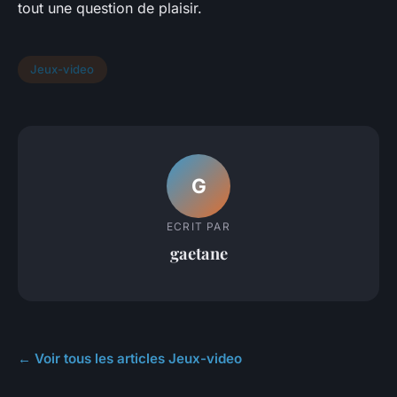
tout une question de plaisir.
Jeux-video
G
ECRIT PAR
gaetane
← Voir tous les articles Jeux-video