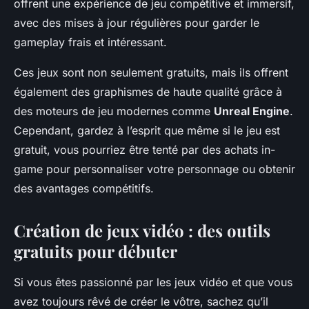
offrent une expérience de jeu compétitive et immersif,
avec des mises à jour régulières pour garder le
gameplay frais et intéressant.
Ces jeux sont non seulement gratuits, mais ils offrent
également des graphismes de haute qualité grâce à
des moteurs de jeu modernes comme
Unreal Engine
.
Cependant, gardez à l’esprit que même si le jeu est
gratuit, vous pourriez être tenté par des achats in-
game pour personnaliser votre personnage ou obtenir
des avantages compétitifs.
Création de jeux vidéo : des outils
gratuits pour débuter
Si vous êtes passionné par les jeux vidéo et que vous
avez toujours rêvé de créer le vôtre, sachez qu’il