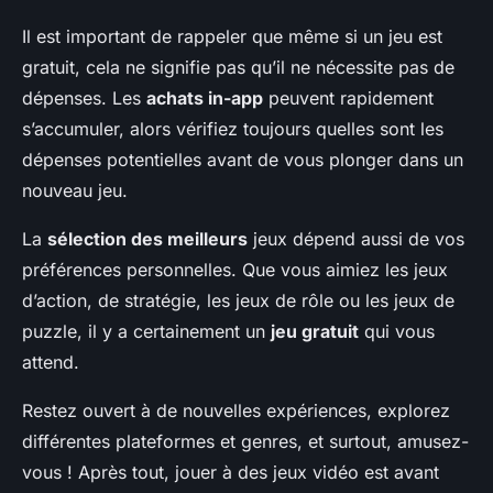
Il est important de rappeler que même si un jeu est
gratuit, cela ne signifie pas qu’il ne nécessite pas de
dépenses. Les
achats in-app
peuvent rapidement
s’accumuler, alors vérifiez toujours quelles sont les
dépenses potentielles avant de vous plonger dans un
nouveau jeu.
La
sélection des meilleurs
jeux dépend aussi de vos
préférences personnelles. Que vous aimiez les jeux
d’action, de stratégie, les jeux de rôle ou les jeux de
puzzle, il y a certainement un
jeu gratuit
qui vous
attend.
Restez ouvert à de nouvelles expériences, explorez
différentes plateformes et genres, et surtout, amusez-
vous ! Après tout, jouer à des jeux vidéo est avant