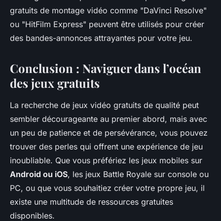
gratuits de montage vidéo comme "DaVinci Resolve"
ou "HitFilm Express" peuvent être utilisés pour créer
des bandes-annonces attrayantes pour votre jeu.
Conclusion : Naviguer dans l’océan
des jeux gratuits
La recherche de jeux vidéo gratuits de qualité peut
sembler décourageante au premier abord, mais avec
un peu de patience et de persévérance, vous pouvez
trouver des perles qui offrent une expérience de jeu
inoubliable. Que vous préfériez les jeux mobiles sur
Android ou iOS
, les jeux Battle Royale sur console ou
PC, ou que vous souhaitiez créer votre propre jeu, il
existe une multitude de ressources gratuites
disponibles.