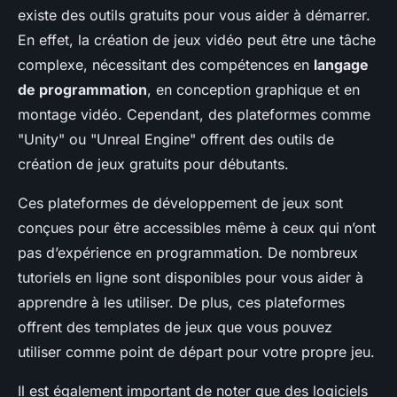
existe des outils gratuits pour vous aider à démarrer.
En effet, la création de jeux vidéo peut être une tâche
complexe, nécessitant des compétences en
langage
de programmation
, en conception graphique et en
montage vidéo. Cependant, des plateformes comme
"Unity" ou "Unreal Engine" offrent des outils de
création de jeux gratuits pour débutants.
Ces plateformes de développement de jeux sont
conçues pour être accessibles même à ceux qui n’ont
pas d’expérience en programmation. De nombreux
tutoriels en ligne sont disponibles pour vous aider à
apprendre à les utiliser. De plus, ces plateformes
offrent des templates de jeux que vous pouvez
utiliser comme point de départ pour votre propre jeu.
Il est également important de noter que des logiciels