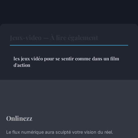
Jeux-video — À lire également
les jeux vidéo pour se sentir comme dans un film
d'action
Onlinezz
Le flux numérique aura sculpté votre vision du réel.