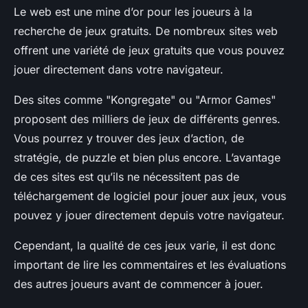
Le web est une mine d’or pour les joueurs à la
recherche de jeux gratuits. De nombreux sites web
offrent une variété de jeux gratuits que vous pouvez
jouer directement dans votre navigateur.
Des sites comme "Kongregate" ou "Armor Games"
proposent des milliers de jeux de différents genres.
Vous pourrez y trouver des jeux d’action, de
stratégie, de puzzle et bien plus encore. L’avantage
de ces sites est qu’ils ne nécessitent pas de
téléchargement de logiciel pour jouer aux jeux, vous
pouvez y jouer directement depuis votre navigateur.
Cependant, la qualité de ces jeux varie, il est donc
important de lire les commentaires et les évaluations
des autres joueurs avant de commencer à jouer.