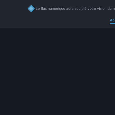
Le flux numérique aura sculpté votre vision du r
Ac