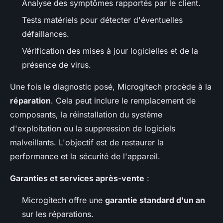
Analyse des symptômes rapportés par le client.
Tests matériels pour détecter d'éventuelles
défaillances.
Vérification des mises à jour logicielles et de la
présence de virus.
Une fois le diagnostic posé, Microgitech procède à la
réparation
. Cela peut inclure le remplacement de
composants, la réinstallation du système
d'exploitation ou la suppression de logiciels
malveillants. L'objectif est de restaurer la
performance et la sécurité de l'appareil.
Garanties et services après-vente
:
Microgitech offre une
garantie standard d'un an
sur les réparations.