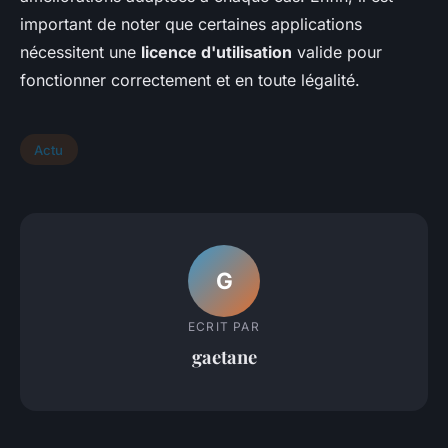
important de noter que certaines applications
nécessitent une
licence d'utilisation
valide pour
fonctionner correctement et en toute légalité.
Actu
G
ECRIT PAR
gaetane