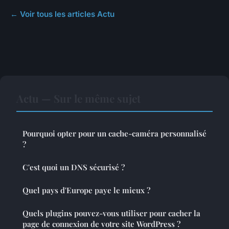
← Voir tous les articles Actu
Actu — Sur le même sujet
Pourquoi opter pour un cache-caméra personnalisé
?
C'est quoi un DNS sécurisé ?
Quel pays d'Europe paye le mieux ?
Quels plugins pouvez-vous utiliser pour cacher la
page de connexion de votre site WordPress ?