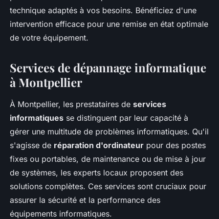
technique adaptés à vos besoins. Bénéficiez d'une
intervention efficace pour une remise en état optimale
de votre équipement.
Services de dépannage informatique
à Montpellier
À Montpellier, les prestataires de
services
informatiques
se distinguent par leur capacité à
gérer une multitude de problèmes informatiques. Qu'il
s'agisse de
réparation d'ordinateur
pour des postes
fixes ou portables, de maintenance ou de mise à jour
de systèmes, les experts locaux proposent des
solutions complètes. Ces services sont cruciaux pour
assurer la sécurité et la performance des
équipements informatiques.