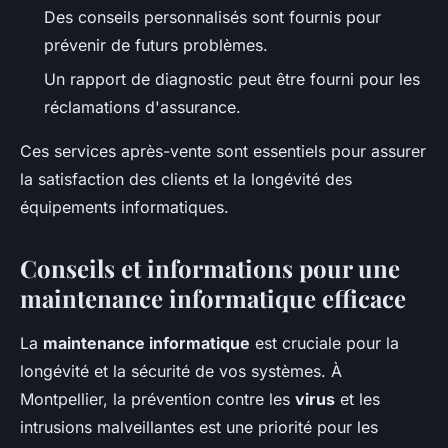
Des conseils personnalisés sont fournis pour
prévenir de futurs problèmes.
Un rapport de diagnostic peut être fourni pour les
réclamations d'assurance.
Ces services après-vente sont essentiels pour assurer
la satisfaction des clients et la longévité des
équipements informatiques.
Conseils et informations pour une
maintenance informatique efficace
La
maintenance informatique
est cruciale pour la
longévité et la sécurité de vos systèmes. À
Montpellier, la prévention contre les
virus
et les
intrusions malveillantes est une priorité pour les