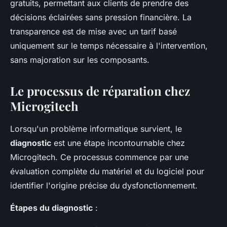
gratuits, permettant aux clients de prendre des
décisions éclairées sans pression financière. La
transparence est de mise avec un tarif basé
uniquement sur le temps nécessaire à l'intervention,
sans majoration sur les composants.
Le processus de réparation chez
Microgitech
Lorsqu'un problème informatique survient, le
diagnostic
est une étape incontournable chez
Microgitech. Ce processus commence par une
évaluation complète du matériel et du logiciel pour
identifier l'origine précise du dysfonctionnement.
Étapes du diagnostic
: