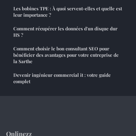
Les bobines TPE : À quoi servent-elles et quelle est
leur importance ?
Comment récupérer les données d'un disque dur
HS ?
Comment choisir le bon consultant SEO pour
bénéficier des avantages pour votre entreprise de
la Sarthe
Devenir ingénieur commercial it : votre guide
complet
Onlinezz