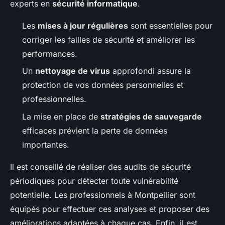
experts en
sécurité informatique
.
Les
mises à jour régulières
sont essentielles pour
corriger les failles de sécurité et améliorer les
performances.
Un
nettoyage de virus
approfondi assure la
protection de vos données personnelles et
professionnelles.
La mise en place de
stratégies de sauvegarde
efficaces prévient la perte de données
importantes.
Il est conseillé de réaliser des audits de sécurité
périodiques pour détecter toute vulnérabilité
potentielle. Les professionnels à Montpellier sont
équipés pour effectuer ces analyses et proposer des
améliorations adaptées à chaque cas. Enfin, il est