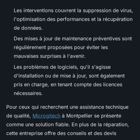
Les interventions couvrent la suppression de virus,
l'optimisation des performances et la récupération
de données.
Des mises à jour de maintenance préventives sont
régulièrement proposées pour éviter les
mauvaises surprises à l'avenir.
Les problèmes de logiciels, qu'il s'agisse
d'installation ou de mise à jour, sont également
pris en charge, en tenant compte des licences
nécessaires.
Pour ceux qui recherchent une assistance technique
de qualité,
Microgitech
à Montpellier se présente
comme une solution fiable. En plus de la réparation,
cette entreprise offre des conseils et des devis