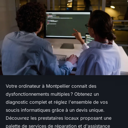
Votre ordinateur à Montpellier connait des
dysfonctionnements multiples ? Obtenez un
diagnostic complet et réglez l'ensemble de vos
soucis informatiques grâce à un devis unique.
Découvrez les prestataires locaux proposant une
palette de services de réparation et d'assistance