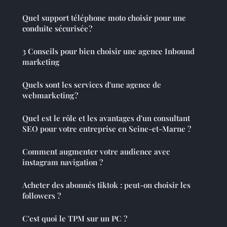
Quel support téléphone moto choisir pour une
conduite sécurisée ?
3 Conseils pour bien choisir une agence Inbound
marketing
Quels sont les services d'une agence de
webmarketing ?
Quel est le rôle et les avantages d'un consultant
SEO pour votre entreprise en Seine-et-Marne ?
Comment augmenter votre audience avec
instagram navigation ?
Acheter des abonnés tiktok : peut-on choisir les
followers ?
C'est quoi le TPM sur un PC ?