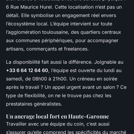
6 Rue Maurice Hurel. Cette localisation n’est pas un
détail. Elle symbolise un engagement réel envers
l’écosystème local. L’équipe intervient sur toute
l’agglomération toulousaine, des quartiers centraux
aux communes périphériques, pour accompagner
artisans, commerçants et freelances.
La disponibilité fait aussi la différence. Joignable au
+33 6 64 12 64 60
, l’équipe est ouverte du lundi au
samedi, de 08h00 à 21h00. Un créneau en soirée
après le travail ? Un appel urgent avant un salon ? Ce
type de flexibilité, on ne le trouve pas chez les
prestataires généralistes.
Un ancrage local fort en Haute-Garonne
Travailler avec une équipe du coin, c’est aussi
s’assurer qu’elle comprend les spécificités du marché