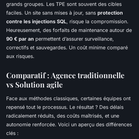
grands groupes. Les TPE sont souvent des cibles
faciles. Un site sans mises à jour, sans
protection
contre les injections SQL
, risque la compromission.
Heureusement, des forfaits de maintenance autour de
90 € par an
permettent d’assurer surveillance,
correctifs et sauvegardes. Un coût minime comparé
aux risques.
Comparatif : Agence traditionnelle
vs Solution agile
Face aux méthodes classiques, certaines équipes ont
repensé tout le processus. Le résultat ? Des délais
radicalement réduits, des coûts maîtrisés, et une
autonomie renforcée. Voici un aperçu des différences
clés :