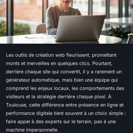
Les outils de création web fleurissent, promettant
monts et merveilles en quelques clics. Pourtant,
derrière chaque site qui convertit, il y a rarement un
générateur automatique, mais bien une équipe qui
comprend les enjeux locaux, les comportements des
visiteurs et la stratégie derrière chaque pixel. À
Toulouse, cette différence entre présence en ligne et
performance digitale tient souvent à un choix simple :
faire appel à des experts sur le terrain, pas à une
machine impersonnelle.