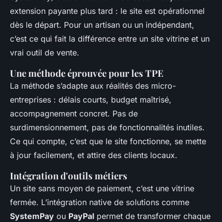
extension payante plus tard : le site est opérationnel
dès le départ. Pour un artisan ou un indépendant,
c’est ce qui fait la différence entre un site vitrine et un
vrai outil de vente.
Une méthode éprouvée pour les TPE
La méthode s’adapte aux réalités des micro-
entreprises : délais courts, budget maîtrisé,
accompagnement concret. Pas de
surdimensionnement, pas de fonctionnalités inutiles.
Ce qui compte, c’est que le site fonctionne, se mette
à jour facilement, et attire des clients locaux.
Intégration d'outils métiers
Un site sans moyen de paiement, c’est une vitrine
fermée. L’intégration native de solutions comme
SystemPay
ou
PayPal
permet de transformer chaque