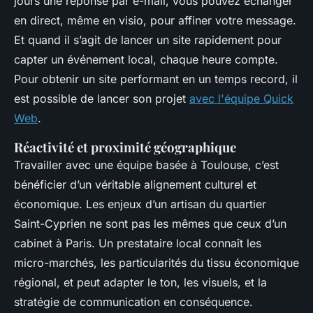
jours une réponse par e-mail, vous pouvez échanger
en direct, même en visio, pour affiner votre message.
Et quand il s’agit de lancer un site rapidement pour
capter un événement local, chaque heure compte.
Pour obtenir un site performant en un temps record, il
est possible de lancer son projet
avec l'équipe Quick
Web
.
Réactivité et proximité géographique
Travailler avec une équipe basée à Toulouse, c’est
bénéficier d’un véritable alignement culturel et
économique. Les enjeux d’un artisan du quartier
Saint-Cyprien ne sont pas les mêmes que ceux d’un
cabinet à Paris. Un prestataire local connaît les
micro-marchés, les particularités du tissu économique
régional, et peut adapter le ton, les visuels, et la
stratégie de communication en conséquence.