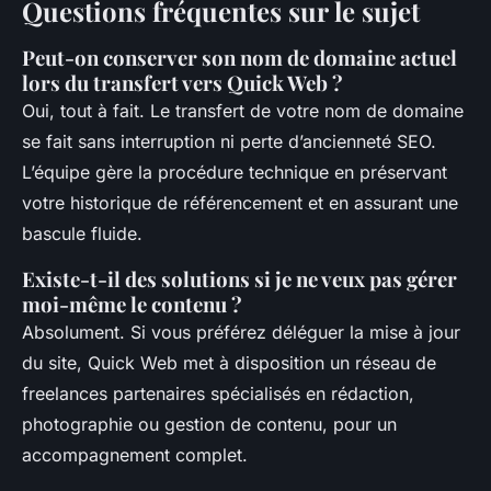
Questions fréquentes sur le sujet
Peut-on conserver son nom de domaine actuel
lors du transfert vers Quick Web ?
Oui, tout à fait. Le transfert de votre nom de domaine
se fait sans interruption ni perte d’ancienneté SEO.
L’équipe gère la procédure technique en préservant
votre historique de référencement et en assurant une
bascule fluide.
Existe-t-il des solutions si je ne veux pas gérer
moi-même le contenu ?
Absolument. Si vous préférez déléguer la mise à jour
du site, Quick Web met à disposition un réseau de
freelances partenaires spécialisés en rédaction,
photographie ou gestion de contenu, pour un
accompagnement complet.