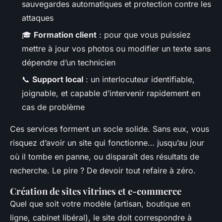
sauvegardes automatiques et protection contre les
attaques
🎓
Formation client
: pour que vous puissiez
mettre à jour vos photos ou modifier un texte sans
dépendre d’un technicien
📞
Support local
: un interlocuteur identifiable,
joignable, et capable d’intervenir rapidement en
cas de problème
Ces services forment un socle solide. Sans eux, vous
risquez d’avoir un site qui fonctionne… jusqu’au jour
où il tombe en panne, ou disparaît des résultats de
recherche. Le pire ? De devoir tout refaire à zéro.
Création de sites vitrines et e-commerce
Quel que soit votre modèle (artisan, boutique en
ligne, cabinet libéral), le site doit correspondre à