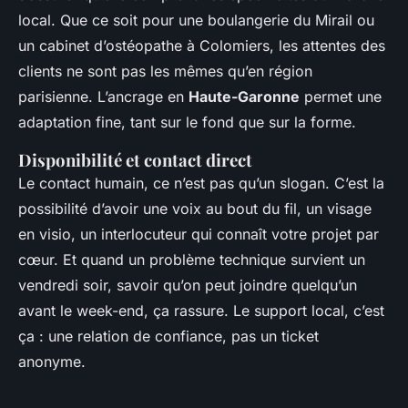
local. Que ce soit pour une boulangerie du Mirail ou
un cabinet d’ostéopathe à Colomiers, les attentes des
clients ne sont pas les mêmes qu’en région
parisienne. L’ancrage en
Haute-Garonne
permet une
adaptation fine, tant sur le fond que sur la forme.
Disponibilité et contact direct
Le contact humain, ce n’est pas qu’un slogan. C’est la
possibilité d’avoir une voix au bout du fil, un visage
en visio, un interlocuteur qui connaît votre projet par
cœur. Et quand un problème technique survient un
vendredi soir, savoir qu’on peut joindre quelqu’un
avant le week-end, ça rassure. Le support local, c’est
ça : une relation de confiance, pas un ticket
anonyme.