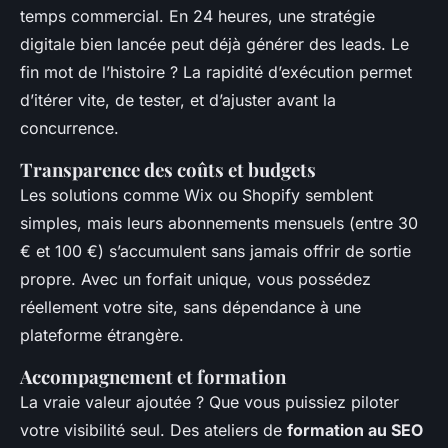
temps commercial. En 24 heures, une stratégie
digitale bien lancée peut déjà générer des leads. Le
fin mot de l’histoire ? La rapidité d’exécution permet
d’itérer vite, de tester, et d’ajuster avant la
concurrence.
Transparence des coûts et budgets
Les solutions comme Wix ou Shopify semblent
simples, mais leurs abonnements mensuels (entre 30
€ et 100 €) s’accumulent sans jamais offrir de sortie
propre. Avec un forfait unique, vous possédez
réellement votre site, sans dépendance à une
plateforme étrangère.
Accompagnement et formation
La vraie valeur ajoutée ? Que vous puissiez piloter
votre visibilité seul. Des ateliers de
formation au SEO