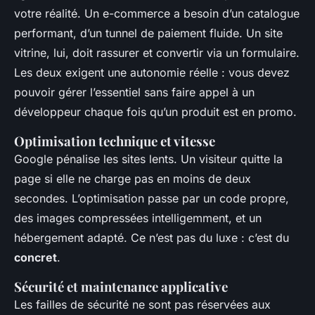
votre réalité. Un e-commerce a besoin d’un catalogue
performant, d’un tunnel de paiement fluide. Un site
vitrine, lui, doit rassurer et convertir via un formulaire.
Les deux exigent une autonomie réelle : vous devez
pouvoir gérer l’essentiel sans faire appel à un
développeur chaque fois qu’un produit est en promo.
Optimisation technique et vitesse
Google pénalise les sites lents. Un visiteur quitte la
page si elle ne charge pas en moins de deux
secondes. L’optimisation passe par un code propre,
des images compressées intelligemment, et un
hébergement adapté. Ce n’est pas du luxe : c’est du
concret
.
Sécurité et maintenance applicative
Les failles de sécurité ne sont pas réservées aux