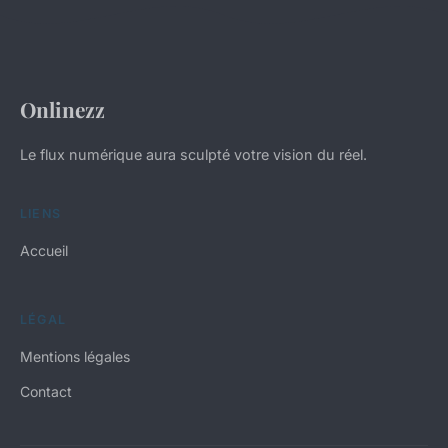
Onlinezz
Le flux numérique aura sculpté votre vision du réel.
LIENS
Accueil
LÉGAL
Mentions légales
Contact