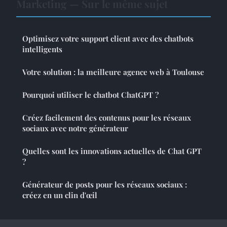
Marketing — Sur le même sujet
Optimisez votre support client avec des chatbots
intelligents
Votre solution : la meilleure agence web à Toulouse
Pourquoi utiliser le chatbot ChatGPT ?
Créez facilement des contenus pour les réseaux
sociaux avec notre générateur
Quelles sont les innovations actuelles de Chat GPT
?
Générateur de posts pour les réseaux sociaux :
créez en un clin d'œil