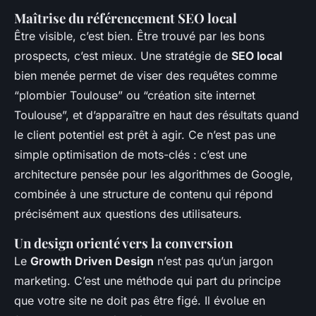
Maîtrise du référencement SEO local
Être visible, c’est bien. Être trouvé par les bons
prospects, c’est mieux. Une stratégie de
SEO local
bien menée permet de viser des requêtes comme
“plombier Toulouse” ou “création site internet
Toulouse”, et d’apparaître en haut des résultats quand
le client potentiel est prêt à agir. Ce n’est pas une
simple optimisation de mots-clés : c’est une
architecture pensée pour les algorithmes de Google,
combinée à une structure de contenu qui répond
précisément aux questions des utilisateurs.
Un design orienté vers la conversion
Le
Growth Driven Design
n’est pas qu’un jargon
marketing. C’est une méthode qui part du principe
que votre site ne doit pas être figé. Il évolue en