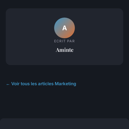
A
ECRIT PAR
Aminte
← Voir tous les articles Marketing