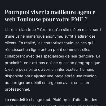
Pourquoi viser la meilleure agence
web Toulouse pour votre PME ?
L’erreur classique ? Croire qu’un site clé en main, sorti
d’une usine numérique anonyme, suffit à attirer des
clients. En réalité, les entreprises toulousaines qui
réussissent en ligne ont un point commun : elles
collaborent avec des spécialistes de leur territoire. La
proximité, ce n’est pas qu’une question géographique.
C’est la possibilité d’avoir un interlocuteur humain,
disponible pour ajuster une page après une réunion,
ou corriger un détail en urgence avant un salon
professionnel.
La
réactivité
change tout. Plutôt que d’attendre des