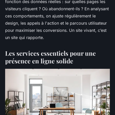
fonction des données réelles : sur quelles pages les
visiteurs cliquent ? Où abandonnent-ils ? En analysant
ces comportements, on ajuste régulièrement le
design, les appels à l'action et le parcours utilisateur
pour maximiser les conversions. Un site vivant, c’est
un site qui rapporte.
Les services essentiels pour une
présence en ligne solide