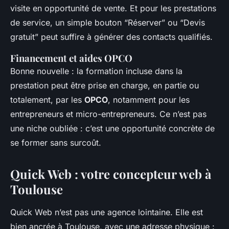
visite en opportunité de vente. Et pour les prestations
de service, un simple bouton “Réserver” ou “Devis
gratuit” peut suffire à générer des contacts qualifiés.
Financement et aides OPCO
Bonne nouvelle : la formation incluse dans la
prestation peut être prise en charge, en partie ou
totalement, par les
OPCO
, notamment pour les
entrepreneurs et micro-entrepreneurs. Ce n’est pas
une niche oubliée : c’est une opportunité concrète de
se former sans surcoût.
Quick Web : votre concepteur web à
Toulouse
Quick Web n’est pas une agence lointaine. Elle est
bien ancrée à Toulouse, avec une adresse physique :