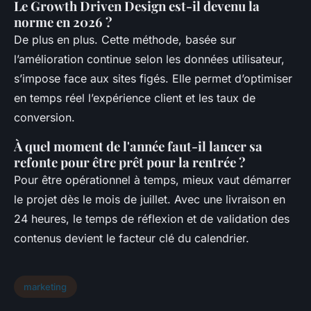
Le Growth Driven Design est-il devenu la
norme en 2026 ?
De plus en plus. Cette méthode, basée sur
l’amélioration continue selon les données utilisateur,
s’impose face aux sites figés. Elle permet d’optimiser
en temps réel l’expérience client et les taux de
conversion.
À quel moment de l'année faut-il lancer sa
refonte pour être prêt pour la rentrée ?
Pour être opérationnel à temps, mieux vaut démarrer
le projet dès le mois de juillet. Avec une livraison en
24 heures, le temps de réflexion et de validation des
contenus devient le facteur clé du calendrier.
marketing