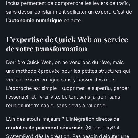
inclus permettent de comprendre les leviers de trafic,
sans devoir constamment solliciter un expert. C’est de
l’
autonomie numérique
en acte.
L’expertise de Quick Web au service
de votre transformation
Derrière Quick Web, on ne vend pas du rêve, mais
une méthode éprouvée pour les petites structures qui
veulent exister en ligne sans y passer des mois.
L’approche est simple : supprimer le superflu, garder
l’essentiel, et livrer vite. Le tout sans jargon, sans
réunion interminable, sans devis à rallonge.
L’un des atouts majeurs ? L’intégration directe de
modules de paiement sécurisés
(Stripe, PayPal,
SystemPay) dès la création. Pas besoin d’ajouter une