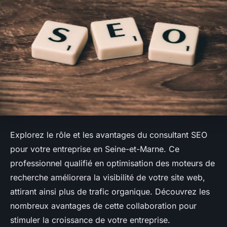
Explorez le rôle et les avantages du consultant SEO
pour votre entreprise en Seine-et-Marne. Ce
professionnel qualifié en optimisation des moteurs de
recherche améliorera la visibilité de votre site web,
attirant ainsi plus de trafic organique. Découvrez les
nombreux avantages de cette collaboration pour
stimuler la croissance de votre entreprise.