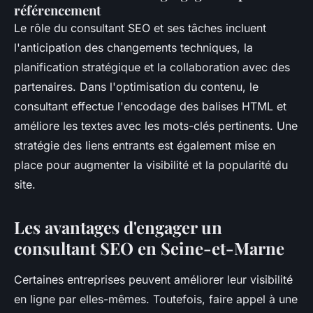
référencement
Le rôle du consultant SEO et ses tâches incluent
l'anticipation des changements techniques, la
planification stratégique et la collaboration avec des
partenaires. Dans l'optimisation du contenu, le
consultant effectue l'encodage des balises HTML et
améliore les textes avec les mots-clés pertinents. Une
stratégie des liens entrants est également mise en
place pour augmenter la visibilité et la popularité du
site.
Les avantages d'engager un
consultant SEO en Seine-et-Marne
Certaines entreprises peuvent améliorer leur visibilité
en ligne par elles-mêmes. Toutefois, faire appel à une