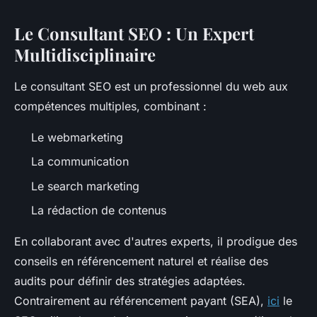
Le Consultant SEO : Un Expert
Multidisciplinaire
Le consultant SEO est un professionnel du web aux
compétences multiples, combinant :
Le webmarketing
La communication
Le search marketing
La rédaction de contenus
En collaborant avec d'autres experts, il prodigue des
conseils en référencement naturel et réalise des
audits pour définir des stratégies adaptées.
Contrairement au référencement payant (SEA),
ici
le