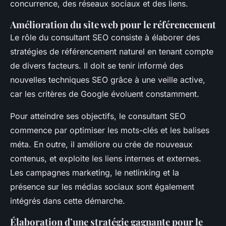
concurrence, des réseaux sociaux et des liens.
Amélioration du site web pour le référencement
Le rôle du consultant SEO consiste à élaborer des
stratégies de référencement naturel en tenant compte
de divers facteurs. Il doit se tenir informé des
nouvelles techniques SEO grâce à une veille active,
car les critères de Google évoluent constamment.
Pour atteindre ses objectifs, le consultant SEO
commence par optimiser les mots-clés et les balises
méta. En outre, il améliore ou crée de nouveaux
contenus, et exploite les liens internes et externes.
Les campagnes marketing, le netlinking et la
présence sur les médias sociaux sont également
intégrés dans cette démarche.
Élaboration d’une stratégie gagnante pour le