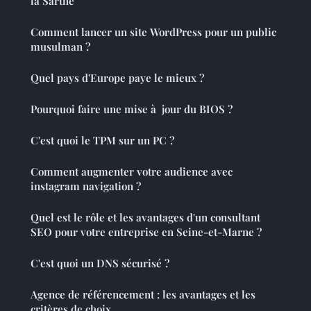
la Sarthe
Comment lancer un site WordPress pour un public
musulman ?
Quel pays d'Europe paye le mieux ?
Pourquoi faire une mise à jour du BIOS ?
C'est quoi le TPM sur un PC ?
Comment augmenter votre audience avec
instagram navigation ?
Quel est le rôle et les avantages d'un consultant
SEO pour votre entreprise en Seine-et-Marne ?
C'est quoi un DNS sécurisé ?
Agence de référencement : les avantages et les
critères de choix