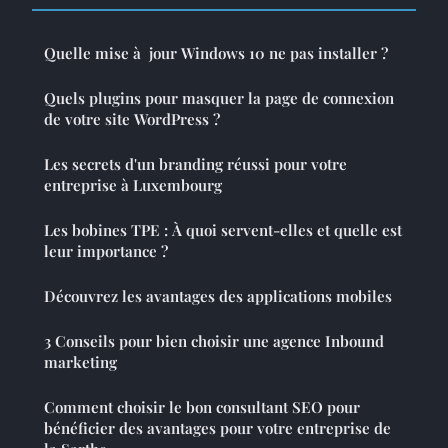
Quelle mise à jour Windows 10 ne pas installer ?
Quels plugins pour masquer la page de connexion
de votre site WordPress ?
Les secrets d'un branding réussi pour votre
entreprise à Luxembourg
Les bobines TPE : À quoi servent-elles et quelle est
leur importance ?
Découvrez les avantages des applications mobiles
3 Conseils pour bien choisir une agence Inbound
marketing
Comment choisir le bon consultant SEO pour
bénéficier des avantages pour votre entreprise de