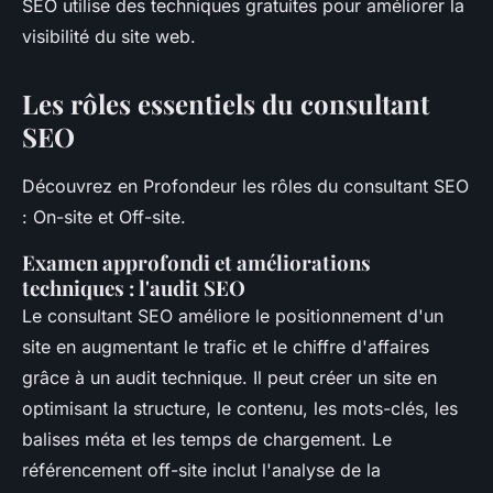
SEO utilise des techniques gratuites pour améliorer la
visibilité du site web.
Les rôles essentiels du consultant
SEO
Découvrez en Profondeur les rôles du consultant SEO
: On-site et Off-site.
Examen approfondi et améliorations
techniques : l'audit SEO
Le consultant SEO améliore le positionnement d'un
site en augmentant le trafic et le chiffre d'affaires
grâce à un audit technique. Il peut créer un site en
optimisant la structure, le contenu, les mots-clés, les
balises méta et les temps de chargement. Le
référencement off-site inclut l'analyse de la