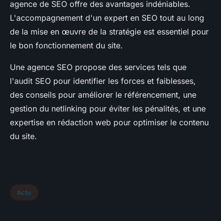
agence de SEO offre des avantages indéniables.
L'accompagnement d'un expert en SEO tout au long
de la mise en œuvre de la stratégie est essentiel pour
le bon fonctionnement du site.
Une agence SEO propose des services tels que
l'audit SEO pour identifier les forces et faiblesses,
des conseils pour améliorer le référencement, une
gestion du netlinking pour éviter les pénalités, et une
expertise en rédaction web pour optimiser le contenu
du site.
Actu