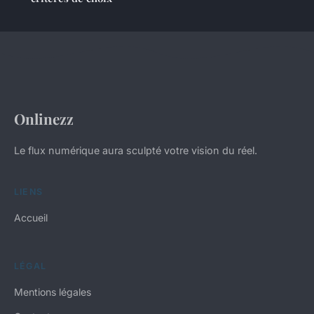
Onlinezz
Le flux numérique aura sculpté votre vision du réel.
LIENS
Accueil
LÉGAL
Mentions légales