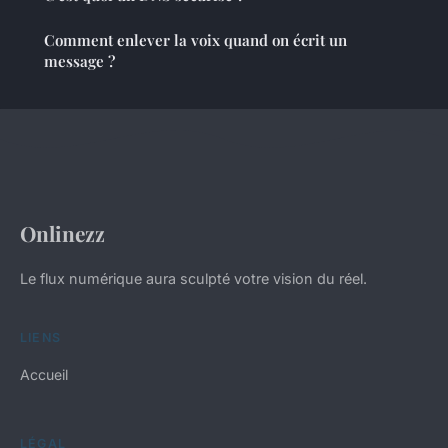
Comment enlever la voix quand on écrit un
message ?
Onlinezz
Le flux numérique aura sculpté votre vision du réel.
LIENS
Accueil
LÉGAL