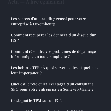
Actu — À lire également
Les secrets d'un branding réussi pour votre
entreprise à Luxembourg
Comment récupérer les données d'un disque dur
HS ?
Comment résoudre vos problèmes de dépannage
informatique en toute simplicité ?
Les bobines TPE : À quoi servent-elles et quelle est
leur importance ?
Quel est le rôle et les avantages d'un consultant
SEO pour votre entreprise en Seine-et-Marne ?
C'est quoi le TPM sur un PC ?