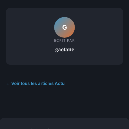
G
ECRIT PAR
gaetane
← Voir tous les articles Actu