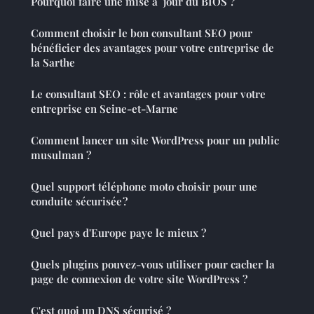
Pourquoi faire une mise à jour du BIOS ?
Comment choisir le bon consultant SEO pour
bénéficier des avantages pour votre entreprise de
la Sarthe
Le consultant SEO : rôle et avantages pour votre
entreprise en Seine-et-Marne
Comment lancer un site WordPress pour un public
musulman ?
Quel support téléphone moto choisir pour une
conduite sécurisée ?
Quel pays d'Europe paye le mieux ?
Quels plugins pouvez-vous utiliser pour cacher la
page de connexion de votre site WordPress ?
C'est quoi un DNS sécurisé ?