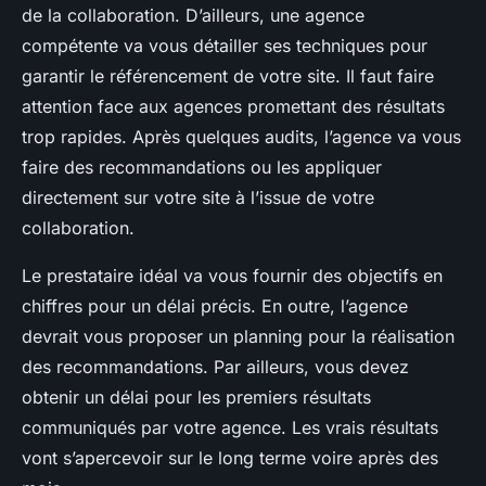
de la collaboration. D’ailleurs, une agence
compétente va vous détailler ses techniques pour
garantir le référencement de votre site. Il faut faire
attention face aux agences promettant des résultats
trop rapides. Après quelques audits, l’agence va vous
faire des recommandations ou les appliquer
directement sur votre site à l’issue de votre
collaboration.
Le prestataire idéal va vous fournir des objectifs en
chiffres pour un délai précis. En outre, l’agence
devrait vous proposer un planning pour la réalisation
des recommandations. Par ailleurs, vous devez
obtenir un délai pour les premiers résultats
communiqués par votre agence. Les vrais résultats
vont s’apercevoir sur le long terme voire après des