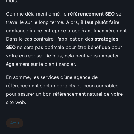
mois.
Comme déjà mentionné, le
référencement SEO
se
travaille sur le long terme. Alors, il faut plutôt faire
confiance à une entreprise prospérant financièrement.
Dans le cas contraire, l’application des
stratégies
SEO
ne sera pas optimale pour être bénéfique pour
votre entreprise. De plus, cela peut vous impacter
également sur le plan financier.
En somme, les services d’une agence de
référencement sont importants et incontournables
pour assurer un bon référencement naturel de votre
site web.
Actu