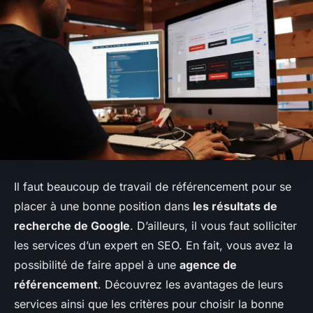
Il faut beaucoup de travail de référencement pour se
placer à une bonne position dans
les résultats de
recherche de Google
. D’ailleurs, il vous faut solliciter
les services d’un expert en SEO. En fait, vous avez la
possibilité de faire appel à une
agence de
référencement
. Découvrez les avantages de leurs
services ainsi que les critères pour choisir la bonne