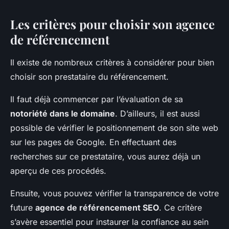
Les critères pour choisir son agence
de référencement
Il existe de nombreux critères à considérer pour bien
choisir son prestataire du référencement.
Il faut déjà commencer par l’évaluation de sa
notoriété dans le domaine
. D’ailleurs, il est aussi
possible de vérifier le positionnement de son site web
sur les pages de Google. En effectuant des
recherches sur ce prestataire, vous aurez déjà un
aperçu de ces procédés.
Ensuite, vous pouvez vérifier la transparence de votre
future
agence de référencement SEO
. Ce critère
s’avère essentiel pour instaurer la confiance au sein