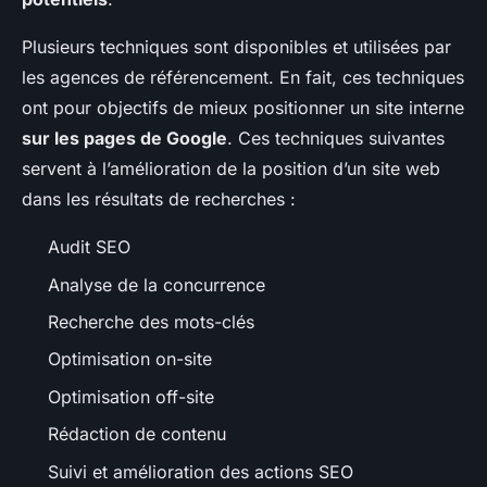
Plusieurs techniques sont disponibles et utilisées par
les agences de référencement. En fait, ces techniques
ont pour objectifs de mieux positionner un site interne
sur les pages de Google
. Ces techniques suivantes
servent à l’amélioration de la position d’un site web
dans les résultats de recherches :
Audit SEO
Analyse de la concurrence
Recherche des mots-clés
Optimisation on-site
Optimisation off-site
Rédaction de contenu
Suivi et amélioration des actions SEO