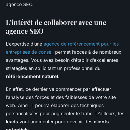
agence SEO.
L’intérêt de collaborer avec une
agence SEO
L’expertise d’une
agence de référencement pour les
entreprises de conseil
permet l’accès à de nombreux
avantages. Vous avez besoin d’établir d’excellentes
stratégies en sollicitant un professionnel du
référencement naturel
.
En effet, ce dernier va commencer par effectuer
l’analyse des forces et des faiblesses de votre site
web. Ainsi, il pourra élaborer des techniques
personnalisées pour augmenter le trafic. D’ailleurs, les
leads
vont augmenter pour devenir des
clients
potentiels
.